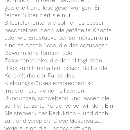
gewickelt und lose geschwungen. Ein
feines Silber ziert sie nur.
Silberelemente, wie soll ich es besser
beschreiben, denn wie gefädelte Knöpfe
oder wie Endstücke bei Schnürsenkeln
sind es Abschlüsse, die das sozusagen
Gewöhnliche formen. oder
Zwischenstücke, die den alltäglichen
Blick zum Innehalten locken. Sollte die
Kordelfarbe der Farbe des
Kleidungsstückes ensprechen, so
irritieren die kleinen silbernen
Rundungen, schwebend und lassen die
schlichte, zarte Kordel verschwinden. Ein
Meisterwerk der Reduktion – und doch
zart und verspielt. Diese Gegensätze,
vexiere, sind die Handschrift von