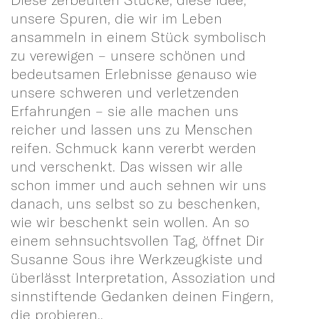
unsere Spuren, die wir im Leben
ansammeln in einem Stück symbolisch
zu verewigen – unsere schönen und
bedeutsamen Erlebnisse genauso wie
unsere schweren und verletzenden
Erfahrungen – sie alle machen uns
reicher und lassen uns zu Menschen
reifen. Schmuck kann vererbt werden
und verschenkt. Das wissen wir alle
schon immer und auch sehnen wir uns
danach, uns selbst so zu beschenken,
wie wir beschenkt sein wollen. An so
einem sehnsuchtsvollen Tag, öffnet Dir
Susanne Sous ihre Werkzeugkiste und
überlässt Interpretation, Assoziation und
sinnstiftende Gedanken deinen Fingern,
die probieren..