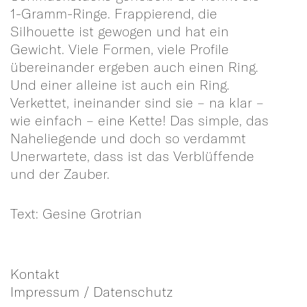
1-Gramm-Ringe. Frappierend, die
Silhouette ist gewogen und hat ein
Gewicht. Viele Formen, viele Profile
übereinander ergeben auch einen Ring.
Und einer alleine ist auch ein Ring.
Verkettet, ineinander sind sie – na klar –
wie einfach – eine Kette! Das simple, das
Naheliegende und doch so verdammt
Unerwartete, dass ist das Verblüffende
und der Zauber.
Text: Gesine Grotrian
Kontakt
Impressum / Datenschutz