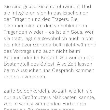
Sie sind gross. Sie sind ehrwürdig. Und
sie integrieren sich in das Erscheinen
der Trägerin und des Trägers. Sie
erkennen sich an den verschiedenen
Tragenden wieder – es ist ein Sous. Wer
sie trägt, legt sie gewöhnlich auch nicht
ab, nicht zur Gartenarbeit, nicht während
des Vortrags und auch nicht beim
Kochen oder im Konzert. Sie werden ein
Bestandteil des Selbst. Also Zeit lassen
beim Aussuchen, ins Gespräch kommen
und sich verlieben.
Zarte Seidenkordeln, so zart, wie ich sie
nur aus Großmutters Nähkasten kannte,
zart in wohlig wärmenden Farben als
Schmuck. Zu Ketten gewunden,