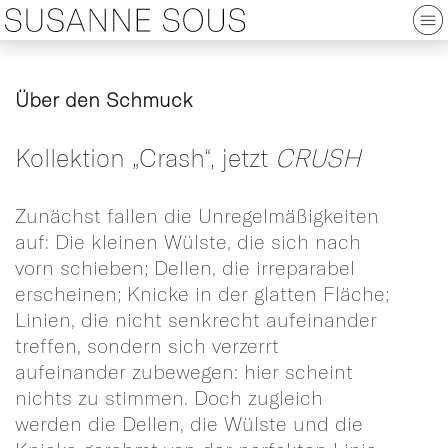
Über den Schmuck
Kollektion „Crash“, jetzt
CRUSH
Zunächst fallen die Unregelmäßigkeiten
auf: Die kleinen Wülste, die sich nach
vorn schieben; Dellen, die irreparabel
erscheinen; Knicke in der glatten Fläche;
Linien, die nicht senkrecht aufeinander
treffen, sondern sich verzerrt
aufeinander zubewegen: hier scheint
nichts zu stimmen. Doch zugleich
werden die Dellen, die Wülste und die