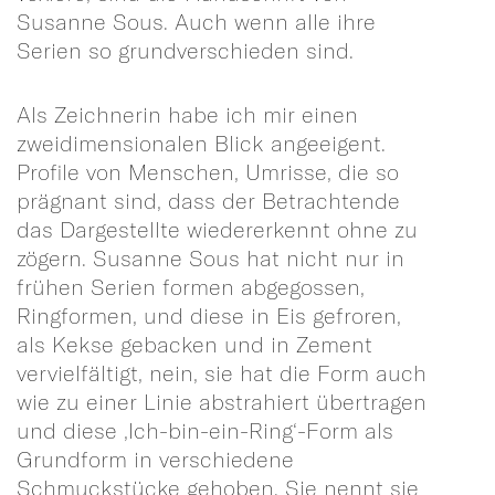
Susanne Sous. Auch wenn alle ihre
Serien so grundverschieden sind.
Als Zeichnerin habe ich mir einen
zweidimensionalen Blick angeeigent.
Profile von Menschen, Umrisse, die so
prägnant sind, dass der Betrachtende
das Dargestellte wiedererkennt ohne zu
zögern. Susanne Sous hat nicht nur in
frühen Serien formen abgegossen,
Ringformen, und diese in Eis gefroren,
als Kekse gebacken und in Zement
vervielfältigt, nein, sie hat die Form auch
wie zu einer Linie abstrahiert übertragen
und diese ‚Ich-bin-ein-Ring‘-Form als
Grundform in verschiedene
Schmuckstücke gehoben. Sie nennt sie