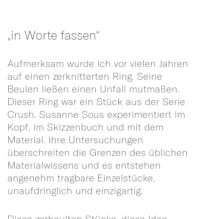
„in Worte fassen“
Aufmerksam wurde ich vor vielen Jahren
auf einen zerknitterten Ring. Seine
Beulen ließen einen Unfall mutmaßen.
Dieser Ring war ein Stück aus der Serie
Crush. Susanne Sous experimentiert im
Kopf, im Skizzenbuch und mit dem
Material. Ihre Untersuchungen
überschreiten die Grenzen des üblichen
Materialwissens und es entstehen
angenehm tragbare Einzelstücke,
unaufdringlich und einzigartig.
Diese zerbeulten Stücke, diese Idee,